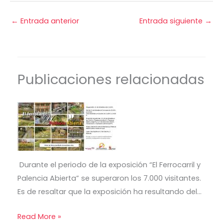
←
Entrada anterior
Entrada siguiente
→
Publicaciones relacionadas
Durante el periodo de la exposición “El Ferrocarril y
Palencia Abierta” se superaron los 7.000 visitantes.
Es de resaltar que la exposición ha resultando del…
Read More »