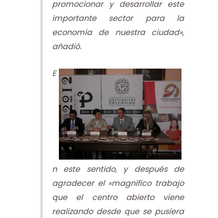
promocionar y desarrollar este
importante sector para la
economía de nuestra ciudad»,
añadió.
E
n este sentido, y después de
agradecer el «magnífico trabajo
que el centro abierto viene
realizando desde que se pusiera