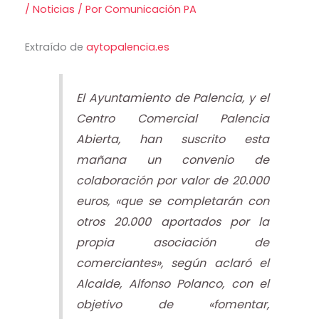
/
Noticias
/ Por
Comunicación PA
Extraído de
aytopalencia.es
El Ayuntamiento de Palencia, y el
Centro Comercial Palencia
Abierta, han suscrito esta
mañana un convenio de
colaboración por valor de 20.000
euros, «que se completarán con
otros 20.000 aportados por la
propia asociación de
comerciantes», según aclaró el
Alcalde, Alfonso Polanco, con el
objetivo de «fomentar,