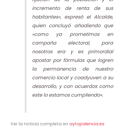
incremento de renta de sus
habitantes», expresó el Alcalde,
quien concluyó añadiendo que
«como ya prometimos en
campaña electoral, para
nosotros era y es primordial
apostar por fórmulas que logren
la permanencia de nuestro
comercio local y coadyuven a su
desarrollo, y con acuerdos como
este lo estamos cumpliendo».
Ver la noticia completa en
aytopalencia.es