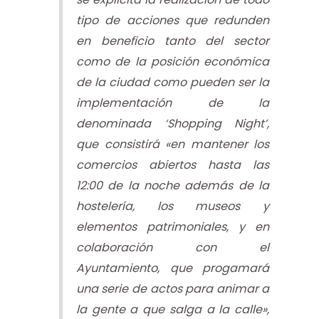
tipo de acciones que redunden
en beneficio tanto del sector
como de la posición económica
de la ciudad como pueden ser la
implementación de la
denominada ‘Shopping Night’,
que consistirá «en mantener los
comercios abiertos hasta las
12:00 de la noche además de la
hostelería, los museos y
elementos patrimoniales, y en
colaboración con el
Ayuntamiento, que progamará
una serie de actos para animar a
la gente a que salga a la calle»,