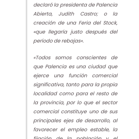
declaró la presidenta de Palencia
Abierta, Judith Castro; o la
creación de una Feria del Stock,
«que llegaría justo después del
período de rebajas».
«Todos somos conscientes de
que Palencia es una ciudad que
ejerce una función comercial
significativa, tanto para la propia
localidad como para el resto de
la provincia, por lo que el sector
comercial constituye uno de sus
principales ejes de desarrollo, al
favorecer el empleo estable, la
fijación de la población y el