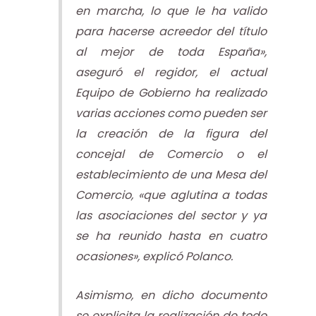
en marcha, lo que le ha valido
para hacerse acreedor del título
al mejor de toda España»,
aseguró el regidor, el actual
Equipo de Gobierno ha realizado
varias acciones como pueden ser
la creación de la figura del
concejal de Comercio o el
establecimiento de una Mesa del
Comercio, «que aglutina a todas
las asociaciones del sector y ya
se ha reunido hasta en cuatro
ocasiones», explicó Polanco.
Asimismo, en dicho documento
se explicita la realización de todo