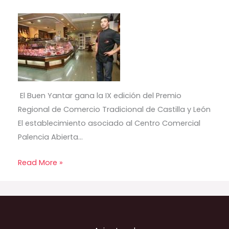
El Buen Yantar gana la IX edición del Premio
Regional de Comercio Tradicional de Castilla y León
El establecimiento asociado al Centro Comercial
Palencia Abierta…
Read More »