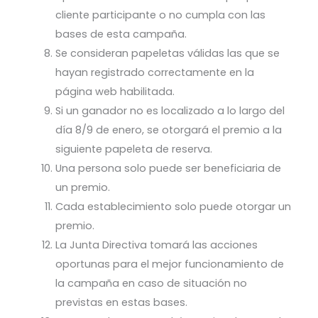
cliente participante o no cumpla con las
bases de esta campaña.
Se consideran papeletas válidas las que se
hayan registrado correctamente en la
página web habilitada.
Si un ganador no es localizado a lo largo del
día 8/9 de enero, se otorgará el premio a la
siguiente papeleta de reserva.
Una persona solo puede ser beneficiaria de
un premio.
Cada establecimiento solo puede otorgar un
premio.
La Junta Directiva tomará las acciones
oportunas para el mejor funcionamiento de
la campaña en caso de situación no
previstas en estas bases.