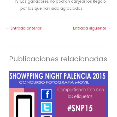
Los ganadores no podrán canjear los Regalo
por las que han sido agraciados.
←
Entrada anterior
Entrada siguiente
→
Publicaciones relacionadas