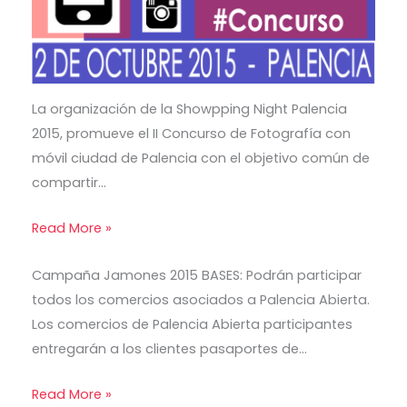
La organización de la Showpping Night Palencia
2015, promueve el II Concurso de Fotografía con
móvil ciudad de Palencia con el objetivo común de
compartir…
Read More »
Campaña Jamones 2015 BASES: Podrán participar
todos los comercios asociados a Palencia Abierta.
Los comercios de Palencia Abierta participantes
entregarán a los clientes pasaportes de…
Read More »