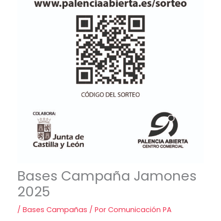
Bases Campaña Jamones
2025
/
Bases Campañas
/ Por
Comunicación PA