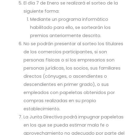
El día 7 de Enero se realizará el sorteo de la
siguiente forma:
Mediante un programa informático
habilitado para ello, se sortearán los
premios anteriormente descrito.
No se podrán presentar al sorteo los titulares
de los comercios participantes, si son
personas físicas o si los empresarios son
personas jurídicas, los socios, sus familiares
directos (cónyuges, o ascendientes o
descendientes en primer grado), o sus
empleados con papeletas obtenidos por
compras realizadas en su propio
establecimiento.
La Junta Directiva podrá impugnar papeletas
en los que se pueda estimar mala fe o
aprovechamiento no adecuado por parte del