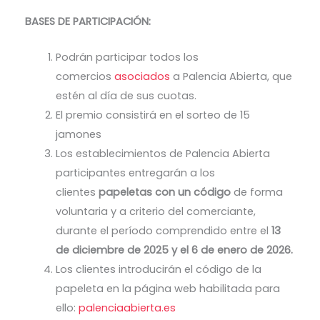
BASES DE PARTICIPACIÓN:
Podrán participar todos los
comercios
asociados
a Palencia Abierta, que
estén al día de sus cuotas.
El premio consistirá en el sorteo de 15
jamones
Los establecimientos de Palencia Abierta
participantes entregarán a los
clientes
papeletas con un código
de forma
voluntaria y a criterio del comerciante,
durante el período comprendido entre el
13
de diciembre de 2025 y el 6 de enero de 2026.
Los clientes introducirán el código de la
papeleta en la página web habilitada para
ello:
palenciaabierta.es