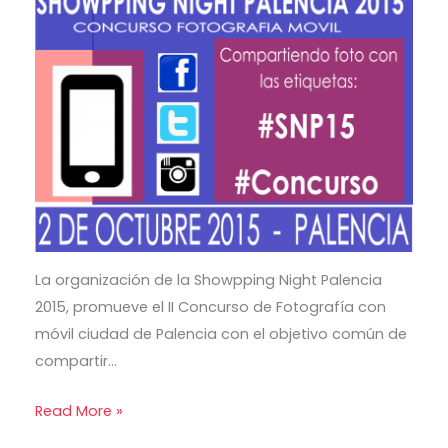
La organización de la Showpping Night Palencia
2015, promueve el II Concurso de Fotografía con
móvil ciudad de Palencia con el objetivo común de
compartir…
Read More »