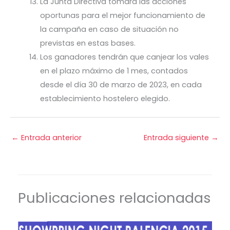
La Junta Directiva tomará las acciones
oportunas para el mejor funcionamiento de
la campaña en caso de situación no
previstas en estas bases.
Los ganadores tendrán que canjear los vales
en el plazo máximo de 1 mes, contados
desde el día 30 de marzo de 2023, en cada
establecimiento hostelero elegido.
←
Entrada anterior
Entrada siguiente
→
Publicaciones relacionadas