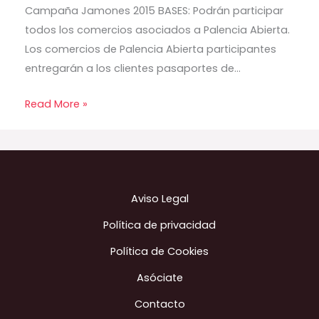
Campaña Jamones 2015 BASES: Podrán participar
todos los comercios asociados a Palencia Abierta.
Los comercios de Palencia Abierta participantes
entregarán a los clientes pasaportes de…
Read More »
Aviso Legal
Política de privacidad
Política de Cookies
Asóciate
Contacto