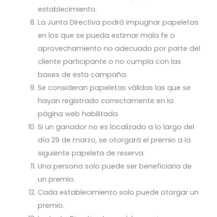
establecimiento.
La Junta Directiva podrá impugnar papeletas
en los que se pueda estimar mala fe o
aprovechamiento no adecuado por parte del
cliente participante o no cumpla con las
bases de esta campaña.
Se consideran papeletas válidas las que se
hayan registrado correctamente en la
página web habilitada.
Si un ganador no es localizado a lo largo del
día 29 de marzo, se otorgará el premio a la
siguiente papeleta de reserva.
Una persona solo puede ser beneficiaria de
un premio.
Cada establecimiento solo puede otorgar un
premio.