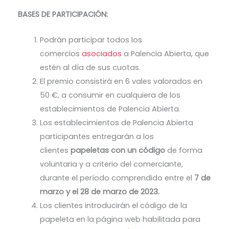
BASES DE PARTICIPACIÓN:
Podrán participar todos los
comercios
asociados
a Palencia Abierta, que
estén al día de sus cuotas.
El premio consistirá en 6 vales valorados en
50 €, a consumir en cualquiera de los
establecimientos de Palencia Abierta.
Los establecimientos de Palencia Abierta
participantes entregarán a los
clientes
papeletas con un código
de forma
voluntaria y a criterio del comerciante,
durante el período comprendido entre el
7 de
marzo y el 28 de marzo de 2023.
Los clientes introducirán el código de la
papeleta en la página web habilitada para