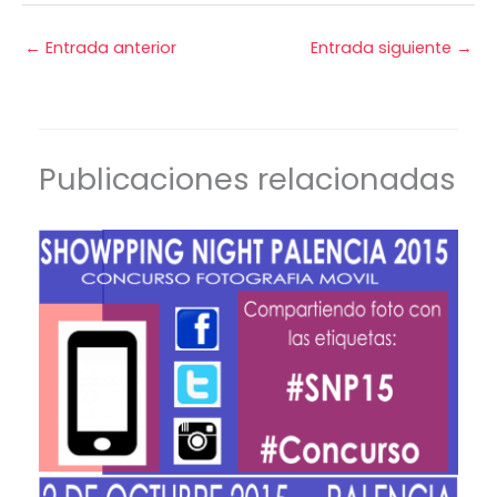
←
Entrada anterior
Entrada siguiente
→
Publicaciones relacionadas