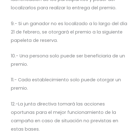
localizarlos para realizar la entrega del premio.
9.- Si un ganador no es localizado a lo largo del día
21 de febrero, se otorgará el premio a la siguiente
papeleta de reserva.
10.- Una persona solo puede ser beneficiaria de un
premio.
11.- Cada establecimiento solo puede otorgar un
premio.
12.-La junta directiva tomará las acciones
oportunas para el mejor funcionamiento de la
campaña en caso de situación no previstas en
estas bases.