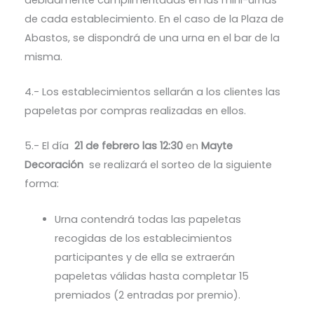
de cada establecimiento. En el caso de la Plaza de
Abastos, se dispondrá de una urna en el bar de la
misma.
4.- Los establecimientos sellarán a los clientes las
papeletas por compras realizadas en ellos.
5.- El día
21 de febrero las 12:30
en
Mayte
Decoración
se realizará el sorteo de la siguiente
forma:
Urna contendrá todas las papeletas
recogidas de los establecimientos
participantes y de ella se extraerán
papeletas válidas hasta completar 15
premiados (2 entradas por premio).