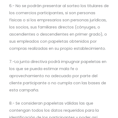
6.- No se podrán presentar al sorteo los titulares de
los comercios participantes, si son personas
físicas o si los empresarios son personas jurídicas,
los socios, sus familiares directos (cónyuges, o
ascendientes o descendientes en primer grado), o
sus empleados con papeletas obtenidos por
compras realizadas en su propio establecimiento.
7.-La junta directiva podrá impugnar papeletas en
los que se pueda estimar mala fe o
aprovechamiento no adecuado por parte del
cliente participante o no cumpla con las bases de
esta campaña.
8.- Se consideran papeletas válidas las que
contengan todos los datos requeridos para la
identificación de los participantes y poder así