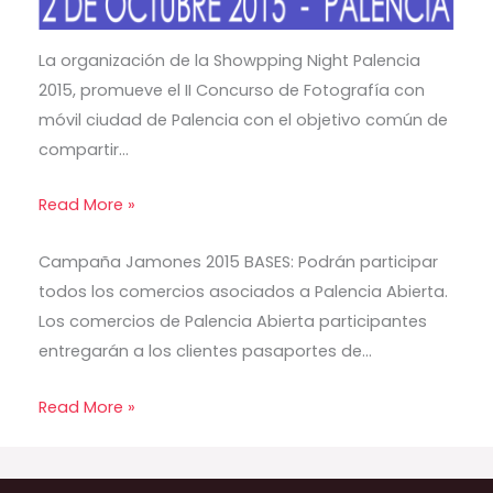
La organización de la Showpping Night Palencia
2015, promueve el II Concurso de Fotografía con
móvil ciudad de Palencia con el objetivo común de
compartir…
Read More »
Campaña Jamones 2015 BASES: Podrán participar
todos los comercios asociados a Palencia Abierta.
Los comercios de Palencia Abierta participantes
entregarán a los clientes pasaportes de…
Read More »