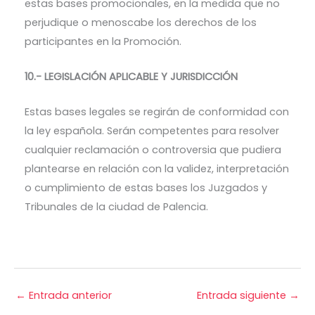
estas bases promocionales, en la medida que no
perjudique o menoscabe los derechos de los
participantes en la Promoción.
10.- LEGISLACIÓN APLICABLE Y JURISDICCIÓN
Estas bases legales se regirán de conformidad con
la ley española. Serán competentes para resolver
cualquier reclamación o controversia que pudiera
plantearse en relación con la validez, interpretación
o cumplimiento de estas bases los Juzgados y
Tribunales de la ciudad de Palencia.
←
Entrada anterior
Entrada siguiente
→