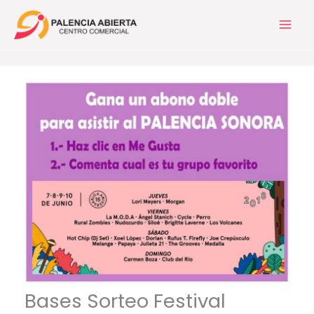
Ir
al
contenido
Bases Sorteo Festival