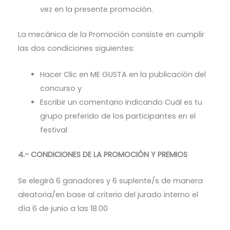
vez en la presente promoción.
La mecánica de la Promoción consiste en cumplir
las dos condiciones siguientes:
Hacer Clic en ME GUSTA en la publicación del
concurso y
Escribir un comentario indicando Cuál es tu
grupo preferido de los participantes en el
festival
4.- CONDICIONES DE LA PROMOCIÓN Y PREMIOS
Se elegirá 6 ganadores y 6 suplente/s de manera
aleatoria/en base al criterio del jurado interno el
día 6 de junio a las 18.00