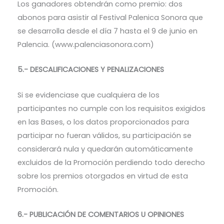
Los ganadores obtendrán como premio: dos
abonos para asistir al Festival Palenica Sonora que
se desarrolla desde el día 7 hasta el 9 de junio en
Palencia. (www.palenciasonora.com)
5.- DESCALIFICACIONES Y PENALIZACIONES
Si se evidenciase que cualquiera de los
participantes no cumple con los requisitos exigidos
en las Bases, o los datos proporcionados para
participar no fueran válidos, su participación se
considerará nula y quedarán automáticamente
excluidos de la Promoción perdiendo todo derecho
sobre los premios otorgados en virtud de esta
Promoción.
6.- PUBLICACIÓN DE COMENTARIOS U OPINIONES