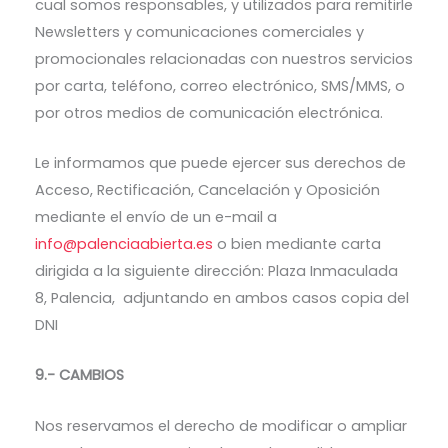
cual somos responsables, y utilizados para remitirle
Newsletters y comunicaciones comerciales y
promocionales relacionadas con nuestros servicios
por carta, teléfono, correo electrónico, SMS/MMS, o
por otros medios de comunicación electrónica.
Le informamos que puede ejercer sus derechos de
Acceso, Rectificación, Cancelación y Oposición
mediante el envío de un e-mail a
info@palenciaabierta.es
o bien mediante carta
dirigida a la siguiente dirección: Plaza Inmaculada
8, Palencia, adjuntando en ambos casos copia del
DNI
9.- CAMBIOS
Nos reservamos el derecho de modificar o ampliar