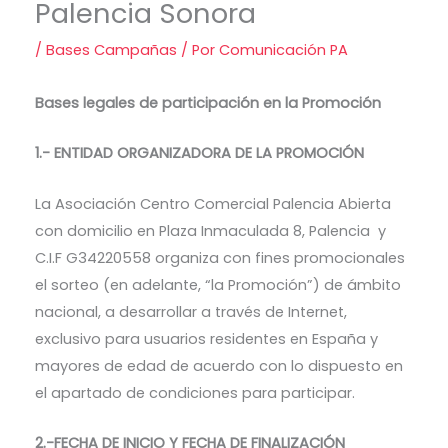
Palencia Sonora
/
Bases Campañas
/ Por
Comunicación PA
Bases legales de participación en la Promoción
1.- ENTIDAD ORGANIZADORA DE LA PROMOCIÓN
La Asociación Centro Comercial Palencia Abierta
con domicilio en Plaza Inmaculada 8, Palencia y
C.I.F G34220558 organiza con fines promocionales
el sorteo (en adelante, “la Promoción”) de ámbito
nacional, a desarrollar a través de Internet,
exclusivo para usuarios residentes en España y
mayores de edad de acuerdo con lo dispuesto en
el apartado de condiciones para participar.
2.-FECHA DE INICIO Y FECHA DE FINALIZACIÓN