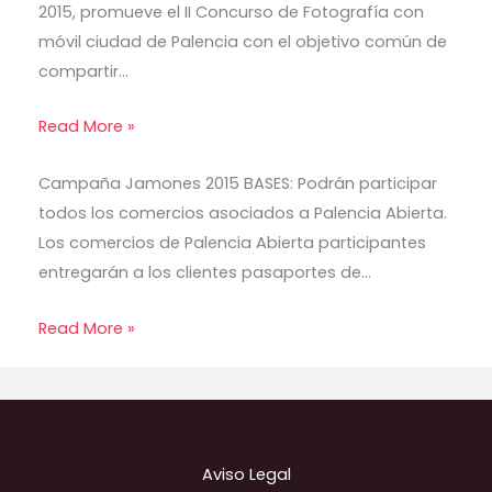
2015, promueve el II Concurso de Fotografía con
móvil ciudad de Palencia con el objetivo común de
compartir…
Read More »
Campaña Jamones 2015 BASES: Podrán participar
todos los comercios asociados a Palencia Abierta.
Los comercios de Palencia Abierta participantes
entregarán a los clientes pasaportes de…
Read More »
Aviso Legal