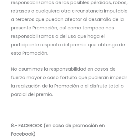
responsabilizamos de las posibles pérdidas, robos,
retrasos o cualquiera otra circunstancia imputable
a terceros que puedan afectar al desarrollo de la
presente Promoción, así como tampoco nos
responsabilizamos a del uso que haga el
participante respecto del premio que obtenga de
esta Promoción.
No asumimos la responsabilidad en casos de
fuerza mayor o caso fortuito que pudieran impedir
la realización de la Promoción o el disfrute total o
parcial del premio.
8.- FACEBOOK (en caso de promoción en
Facebook)