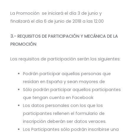
La Promoción se iniciará el día 3 de junio y
finalizará el día 6 de junio de 2018 a las 12.00
3.- REQUISITOS DE PARTICIPACIÓN Y MECÁNICA DE LA
PROMOCIÓN
Los requisitos de participación serán los siguientes:
Podrán participar aquellas personas que
residan en España y sean mayores de
Sólo podrán participar aquellos participantes
que tengan cuenta en Facebook
Los datos personales con los que los
participantes rellenen el formulario de
inscripción deberán ser datos veraces.
Los Participantes sólo podrán inscribirse una