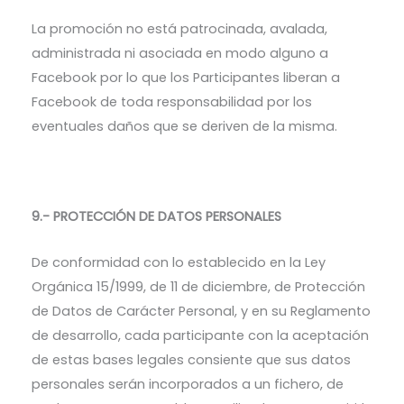
La promoción no está patrocinada, avalada,
administrada ni asociada en modo alguno a
Facebook por lo que los Participantes liberan a
Facebook de toda responsabilidad por los
eventuales daños que se deriven de la misma.
9.- PROTECCIÓN DE DATOS PERSONALES
De conformidad con lo establecido en la Ley
Orgánica 15/1999, de 11 de diciembre, de Protección
de Datos de Carácter Personal, y en su Reglamento
de desarrollo, cada participante con la aceptación
de estas bases legales consiente que sus datos
personales serán incorporados a un fichero, de