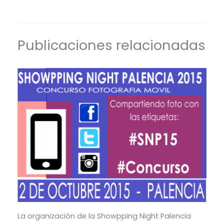
Publicaciones relacionadas
La organización de la Showpping Night Palencia