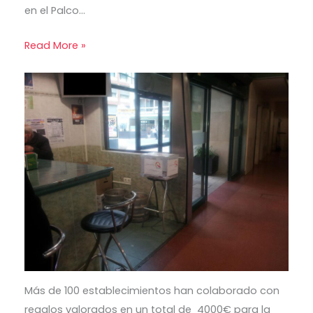
en el Palco…
Read More »
Más de 100 establecimientos han colaborado con
regalos valorados en un total de 4000€ para la