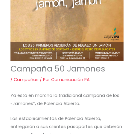
Campaña 50 Jamones
/
Campañas
/ Por
Comunicación PA
Ya está en marcha la tradicional campaña de los
«Jamones”, de Palencia Abierta.
Los establecimientos de Palencia Abierta,
entregarán a sus clientes pasaportes que deberán