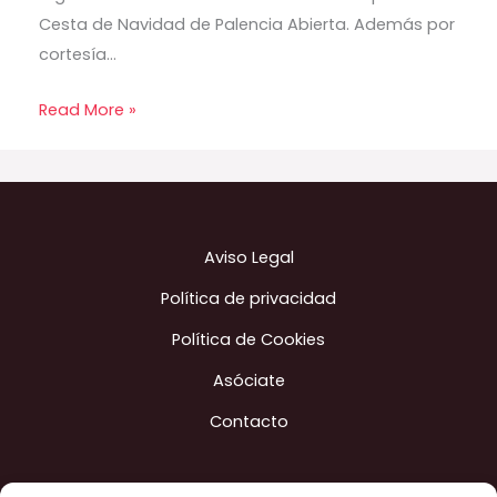
Cesta de Navidad de Palencia Abierta. Además por
cortesía…
Read More »
Aviso Legal
Política de privacidad
Política de Cookies
Asóciate
Contacto