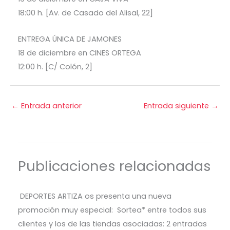
18:00 h. [Av. de Casado del Alisal, 22]
ENTREGA ÚNICA DE JAMONES
18 de diciembre en CINES ORTEGA
12:00 h. [C/ Colón, 2]
←
Entrada anterior
Entrada siguiente
→
Publicaciones relacionadas
DEPORTES ARTIZA os presenta una nueva
promoción muy especial: Sortea* entre todos sus
clientes y los de las tiendas asociadas: 2 entradas