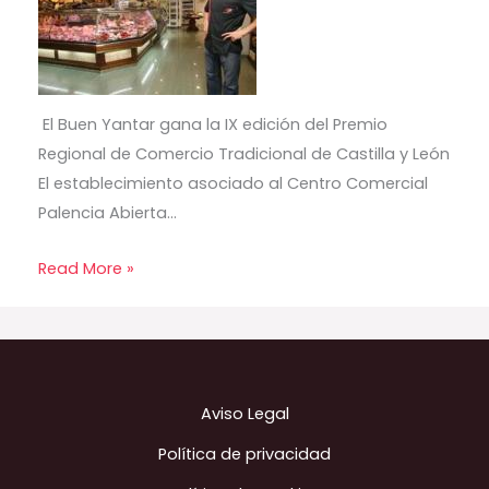
El Buen Yantar gana la IX edición del Premio
Regional de Comercio Tradicional de Castilla y León
El establecimiento asociado al Centro Comercial
Palencia Abierta…
Read More »
Aviso Legal
Política de privacidad