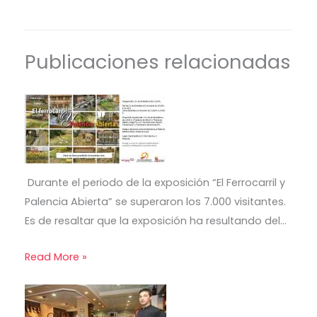
Publicaciones relacionadas
Durante el periodo de la exposición “El Ferrocarril y
Palencia Abierta” se superaron los 7.000 visitantes.
Es de resaltar que la exposición ha resultando del…
Read More »