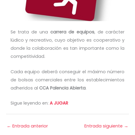
Se trata de una
carrera de equipos
, de carácter
lúdico y recreativo, cuyo objetivo es cooperativo y
donde la colaboración es tan importante como la
competitividad.
Cada equipo deberá conseguir el máximo número
de bolsas comerciales entre los establecimientos
adheridos al
CCA Palencia Abierta
.
Sigue leyendo en:
A JUGAR
←
Entrada anterior
Entrada siguiente
→