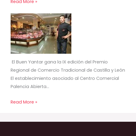
Read More »
El Buen Yantar gana la IX edición del Premio
Regional de Comercio Tradicional de Castilla y León
El establecimiento asociado al Centro Comercial
Palencia Abierta…
Read More »