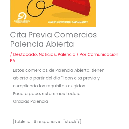
Cita Previa Comercios
Palencia Abierta
/
Destacado
,
Noticias
,
Palencia
/ Por
Comunicación
PA
Estos comercios de Palencia Abierta, tienen
abierto a partir del día 11 con cita previa y
cumpliendo los requisitos exigidos.
Poco a poco, estaremos todos.
Gracias Palencia
[table id=6 responsive="stack"/]