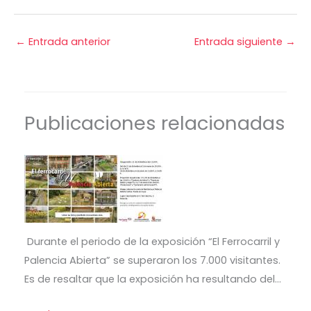
←
Entrada anterior
Entrada siguiente
→
Publicaciones relacionadas
Durante el periodo de la exposición “El Ferrocarril y
Palencia Abierta” se superaron los 7.000 visitantes.
Es de resaltar que la exposición ha resultando del…