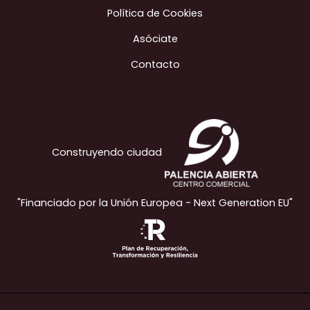
Política de Cookies
Asóciate
Contacto
Construyendo ciudad
"Financiado por la Unión Europea - Next Generation EU"