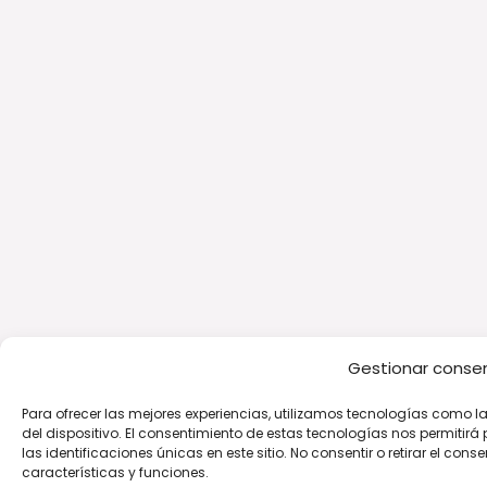
Gestionar conse
Para ofrecer las mejores experiencias, utilizamos tecnologías como 
del dispositivo. El consentimiento de estas tecnologías nos permit
las identificaciones únicas en este sitio. No consentir o retirar el co
características y funciones.