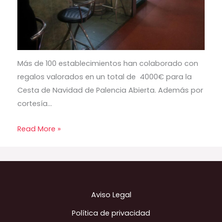
Más de 100 establecimientos han colaborado con
regalos valorados en un total de 4000€ para la
Cesta de Navidad de Palencia Abierta. Además por
cortesía…
Read More »
Aviso Legal
Política de privacidad