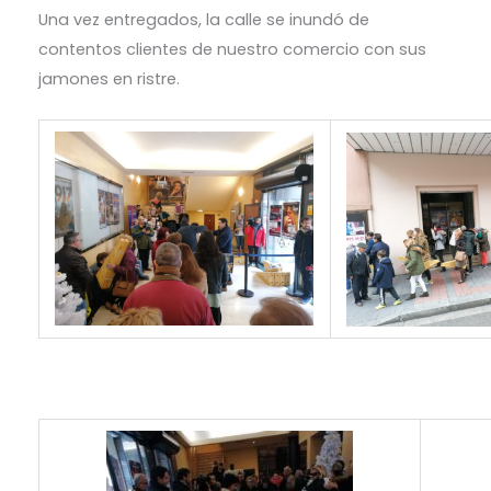
Una vez entregados, la calle se inundó de
contentos clientes de nuestro comercio con sus
jamones en ristre.