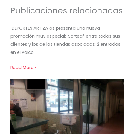
Publicaciones relacionadas
DEPORTES ARTIZA os presenta una nueva
promoción muy especial: Sortea* entre todos sus
clientes y los de las tiendas asociadas: 2 entradas
en el Palco…
Read More »