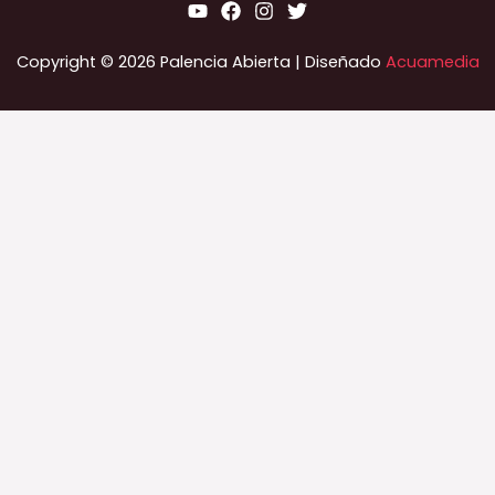
Copyright © 2026 Palencia Abierta | Diseñado
Acuamedia