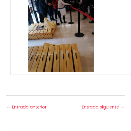
←
Entrada anterior
Entrada siguiente
→