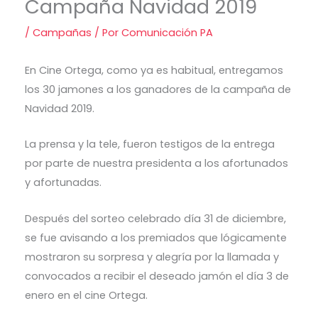
Campaña Navidad 2019
/
Campañas
/ Por
Comunicación PA
En Cine Ortega, como ya es habitual, entregamos
los 30 jamones a los ganadores de la campaña de
Navidad 2019.
La prensa y la tele, fueron testigos de la entrega
por parte de nuestra presidenta a los afortunados
y afortunadas.
Después del sorteo celebrado día 31 de diciembre,
se fue avisando a los premiados que lógicamente
mostraron su sorpresa y alegría por la llamada y
convocados a recibir el deseado jamón el día 3 de
enero en el cine Ortega.