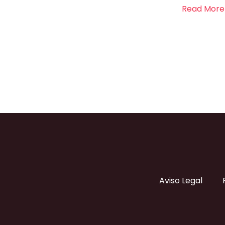
Read More
Aviso Legal