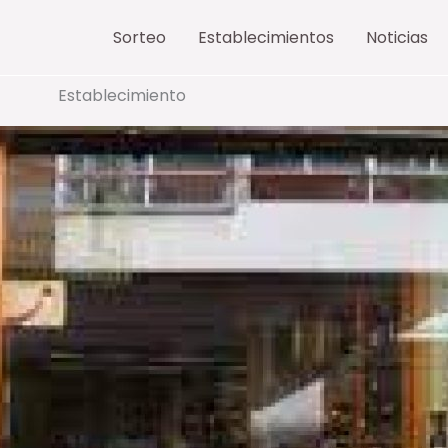
Sorteo
Establecimientos
Noticias
Establecimiento