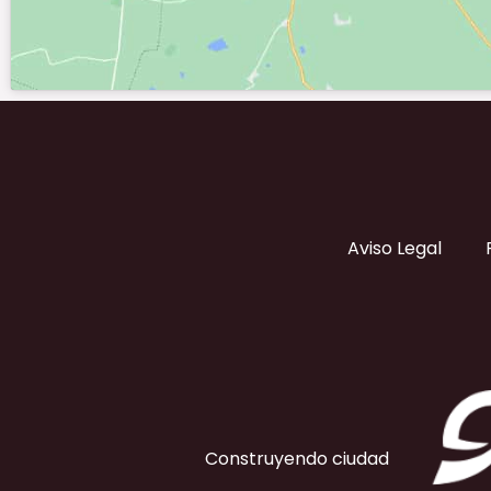
Aviso Legal
Construyendo ciudad