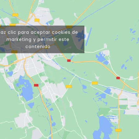
Haz clic para aceptar cookies de
marketing y permitir este
contenido