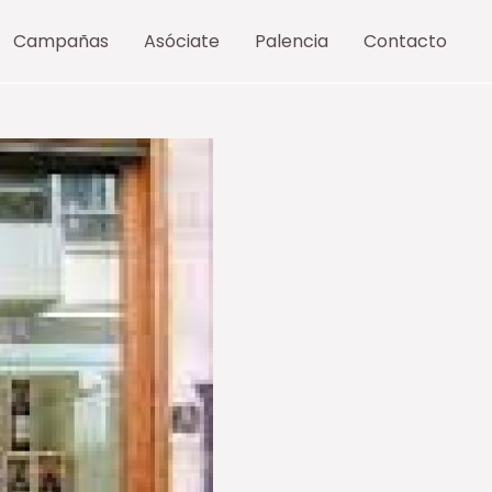
Campañas
Asóciate
Palencia
Contacto