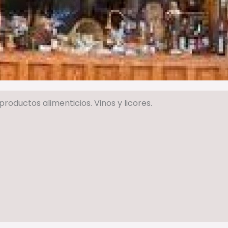
roductos alimenticios. Vinos y licores.