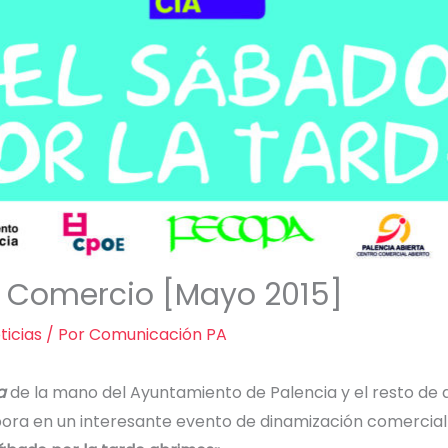
l Comercio [Mayo 2015]
ticias
/ Por
Comunicación PA
a
de la mano del Ayuntamiento de Palencia y el resto de 
ora en un interesante evento de dinamización comercia