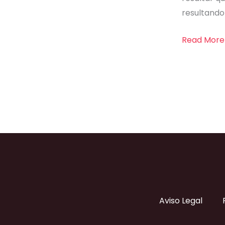
resultando
Read More
Aviso Legal