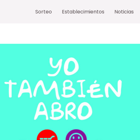
Sorteo
Establecimientos
Noticias