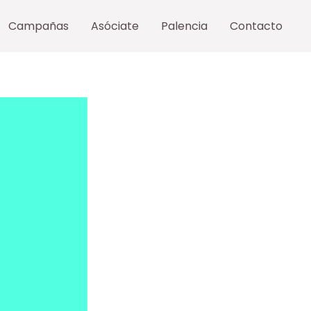
Campañas
Asóciate
Palencia
Contacto