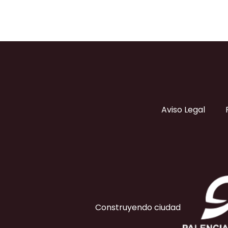
Aviso Legal
Construyendo ciudad