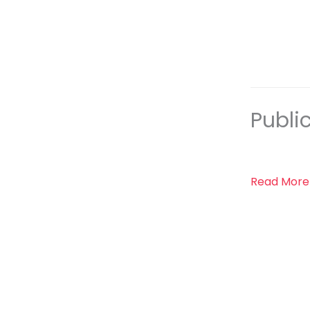
Publi
Read More