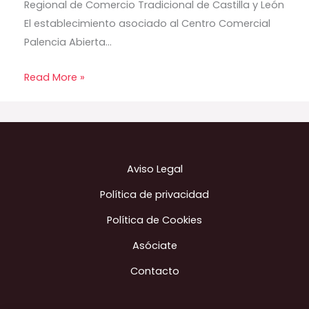
Regional de Comercio Tradicional de Castilla y León
El establecimiento asociado al Centro Comercial
Palencia Abierta…
Read More »
Aviso Legal
Política de privacidad
Política de Cookies
Asóciate
Contacto