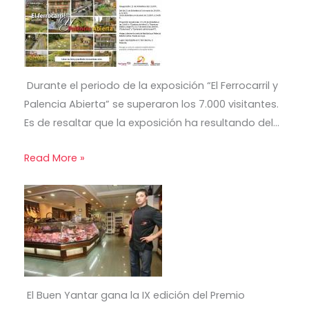
Durante el periodo de la exposición “El Ferrocarril y
Palencia Abierta” se superaron los 7.000 visitantes.
Es de resaltar que la exposición ha resultando del…
Read More »
El Buen Yantar gana la IX edición del Premio