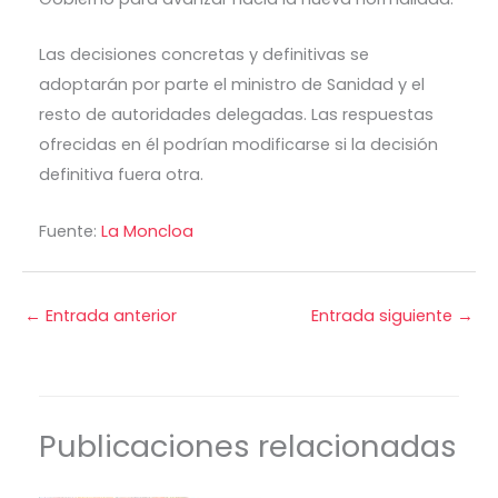
Las decisiones concretas y definitivas se
adoptarán por parte el ministro de Sanidad y el
resto de autoridades delegadas. Las respuestas
ofrecidas en él podrían modificarse si la decisión
definitiva fuera otra.
Fuente:
La Moncloa
←
Entrada anterior
Entrada siguiente
→
Publicaciones relacionadas