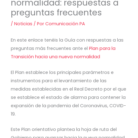
normalidad: respuestas a
preguntas frecuentes
/
Noticias
/ Por
Comunicación PA
En este enlace tenéis la Guía con respuestas a las
preguntas más frecuentes ante el
Plan para la
Transición hacia una nueva normalidad
El Plan establece los principales parámetros e
instrumentos para el levantamiento de las
medidas establecidas en el Real Decreto por el que
se establece el estado de alarma para contener la
expansión de la pandemia del Coronavirus, COVID-
19.
Este Plan orientativo plantea la hoja de ruta del
Gobierno para avanzar hacia la nueva normalidad.