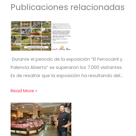
Publicaciones relacionadas
Durante el periodo de la exposición “El Ferrocarril y
Palencia Abierta” se superaron los 7.000 visitantes.
Es de resaltar que la exposición ha resultando del…
Read More »