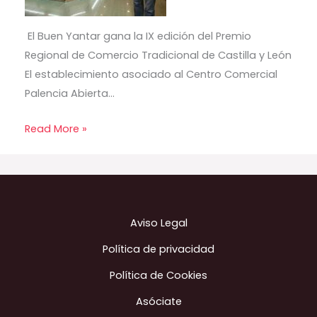
El Buen Yantar gana la IX edición del Premio
Regional de Comercio Tradicional de Castilla y León
El establecimiento asociado al Centro Comercial
Palencia Abierta…
Read More »
Aviso Legal
Política de privacidad
Política de Cookies
Asóciate