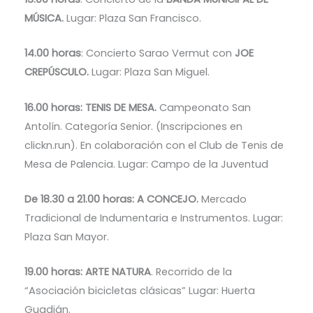
MÚSICA.
Lugar: Plaza San Francisco.
14.00 horas
: Concierto Sarao Vermut con
JOE
CREPÚSCULO.
Lugar: Plaza San Miguel.
16.00 horas: TENIS DE MESA.
Campeonato San
Antolín. Categoría Senior. (Inscripciones en
clickn.run). En colaboración con el Club de Tenis de
Mesa de Palencia. Lugar: Campo de la Juventud
De 18.30 a 21.00 horas: A CONCEJO.
Mercado
Tradicional de Indumentaria e Instrumentos. Lugar:
Plaza San Mayor.
19.00 horas: ARTE NATURA
. Recorrido de la
“Asociación bicicletas clásicas” Lugar: Huerta
Guadián.