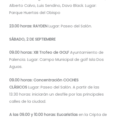
Alberto Calvo, Luis Sendino, Davo Black. Lugar:
Parque Huertas del Obispo
23.00 horas: RAYDEN
Lugar: Paseo del Salón.
SÁBADO, 2 DE SEPTIEMBRE
09.00 horas: XIII Trofeo de GOLF
Ayuntamiento de
Palencia. Lugar: Campo Municipal de golf Isla Dos
Aguas.
09.00 horas: Concentración COCHES
CLÁSICOS
Lugar: Paseo del Salón. A partir de las
13.30 horas: iniciarán un desfile por las principales
calles de la ciudad.
A las 09.00 y 10.00 horas: Eucaristías
en la Cripta de