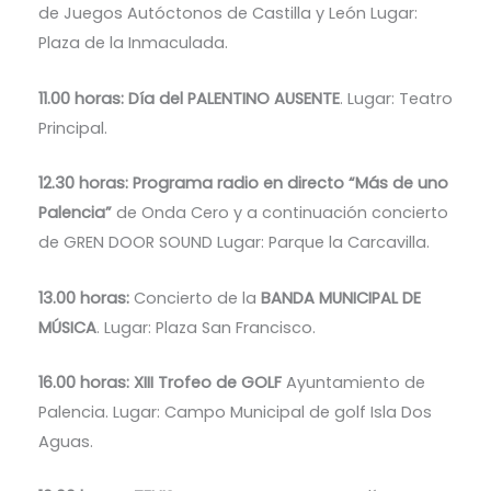
de Juegos Autóctonos de Castilla y León Lugar:
Plaza de la Inmaculada.
11.00 horas: Día del PALENTINO AUSENTE
. Lugar: Teatro
Principal.
12.30 horas: Programa radio en directo “Más de uno
Palencia”
de Onda Cero y a continuación concierto
de GREN DOOR SOUND Lugar: Parque la Carcavilla.
13.00 horas:
Concierto de la
BANDA MUNICIPAL DE
MÚSICA
. Lugar: Plaza San Francisco.
16.00 horas: XIII Trofeo de GOLF
Ayuntamiento de
Palencia. Lugar: Campo Municipal de golf Isla Dos
Aguas.