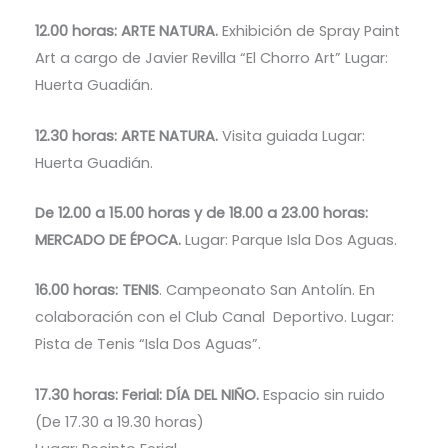
12.00 horas: ARTE NATURA.
Exhibición de Spray Paint
Art a cargo de Javier Revilla “El Chorro Art” Lugar:
Huerta Guadián.
12.30 horas: ARTE NATURA.
Visita guiada Lugar:
Huerta Guadián.
De 12.00 a 15.00 horas y de 18.00 a 23.00 horas:
MERCADO DE ÉPOCA.
Lugar: Parque Isla Dos Aguas.
16.00 horas: TENIS
. Campeonato San Antolín. En
colaboración con el Club Canal Deportivo. Lugar:
Pista de Tenis “Isla Dos Aguas”.
17.30 horas: Ferial: DÍA DEL NIÑO.
Espacio sin ruido
(De 17.30 a 19.30 horas)