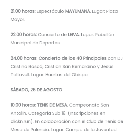
21.00 horas:
Espectáculo
MAYUMANÁ.
Lugar: Plaza
Mayor.
22.00 horas:
Concierto de
LEIVA
. Lugar: Pabellón
Municipal de Deportes.
24.00 horas: Concierto de los 40 Principales
con DJ
Cristina Boscá, Cristian San Bernardino y Jesús
Taltavull. Lugar: Huertas del Obispo.
SÁBADO, 26 DE AGOSTO
10.00 horas: TENIS DE MESA.
Campeonato San
Antolín. Categoría Sub 18. (Inscripciones en
clickn.run). En colaboración con el Club de Tenis de
Mesa de Palencia. Lugar: Campo de la Juventud.