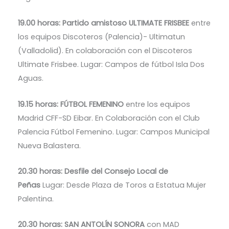
19.00 horas: Partido amistoso ULTIMATE FRISBEE
entre
los equipos Discoteros (Palencia)- Ultimatun
(Valladolid). En colaboración con el Discoteros
Ultimate Frisbee. Lugar: Campos de fútbol Isla Dos
Aguas.
19.15 horas: FÚTBOL FEMENINO
entre los equipos
Madrid CFF-SD Eibar. En Colaboración con el Club
Palencia Fútbol Femenino. Lugar: Campos Municipal
Nueva Balastera.
20.30 horas: Desfile del Consejo Local de
Peñas
Lugar: Desde Plaza de Toros a Estatua Mujer
Palentina.
20.30 horas: SAN ANTOLÍN SONORA
con MAD