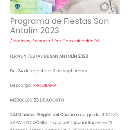
Programa de Fiestas San
Antolín 2023
/
Noticias
,
Palencia
/ Por
Comunicación PA
FERIAS Y FIESTAS DE SAN ANTOLÍN 2023
Del 24 de agosto al 3 de septiembre
Descargar
PROGRAMA
MIÉRCOLES, 23 DE AGOSTO
20.00 horas: Pregón del Casino
a cargo de JUSTINO
ZAPATERO GÓMEZ, Fiscal del Tribunal Supremo “2