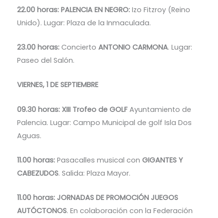
22.00 horas: PALENCIA EN NEGRO:
Izo Fitzroy (Reino
Unido). Lugar: Plaza de la Inmaculada.
23.00 horas:
Concierto
ANTONIO CARMONA
. Lugar:
Paseo del Salón.
VIERNES, 1 DE SEPTIEMBRE
09.30 horas: XIII Trofeo de GOLF
Ayuntamiento de
Palencia. Lugar: Campo Municipal de golf Isla Dos
Aguas.
11.00 horas:
Pasacalles musical con
GIGANTES Y
CABEZUDOS
. Salida: Plaza Mayor.
11.00 horas: JORNADAS DE PROMOCIÓN JUEGOS
AUTÓCTONOS
. En colaboración con la Federación