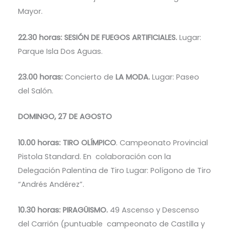
Mayor.
22.30 horas: SESIÓN DE FUEGOS ARTIFICIALES.
Lugar:
Parque Isla Dos Aguas.
23.00 horas:
Concierto de
LA MODA.
Lugar: Paseo
del Salón.
DOMINGO, 27 DE AGOSTO
10.00 horas: TIRO OLÍMPICO
. Campeonato Provincial
Pistola Standard. En colaboración con la
Delegación Palentina de Tiro Lugar: Polígono de Tiro
“Andrés Andérez”.
10.30 horas: PIRAGÜISMO.
49 Ascenso y Descenso
del Carrión (puntuable campeonato de Castilla y