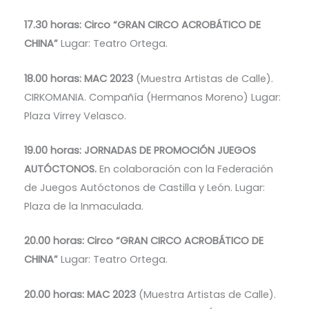
17.30 horas: Circo “GRAN CIRCO ACROBÁTICO DE
CHINA”
Lugar: Teatro Ortega.
18.00 horas: MAC 2023
(Muestra Artistas de Calle).
CIRKOMANIA. Compañía (Hermanos Moreno) Lugar:
Plaza Virrey Velasco.
19.00 horas: JORNADAS DE PROMOCIÓN JUEGOS
AUTÓCTONOS.
En colaboración con la Federación
de Juegos Autóctonos de Castilla y León. Lugar:
Plaza de la Inmaculada.
20.00 horas: Circo “GRAN CIRCO ACROBÁTICO DE
CHINA”
Lugar: Teatro Ortega.
20.00 horas: MAC 2023
(Muestra Artistas de Calle).