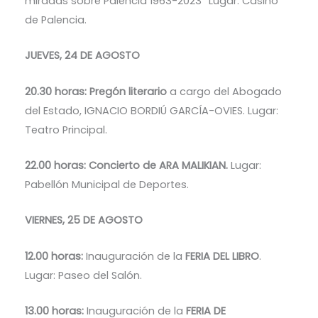
miradas sobre Palencia 1963-2023” Lugar: Casino
de Palencia.
JUEVES, 24 DE AGOSTO
20.30 horas: Pregón literario
a cargo del Abogado
del Estado, IGNACIO BORDIÚ GARCÍA-OVIES. Lugar:
Teatro Principal.
22.00 horas: Concierto de ARA MALIKIAN.
Lugar:
Pabellón Municipal de Deportes.
VIERNES, 25 DE AGOSTO
12.00 horas:
Inauguración de la
FERIA DEL LIBRO
.
Lugar: Paseo del Salón.
13.00 horas:
Inauguración de la
FERIA DE