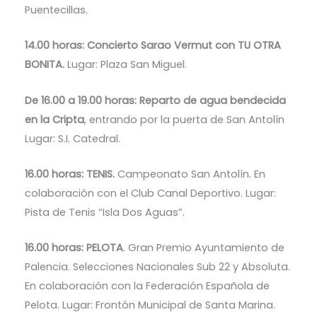
Puentecillas.
14.00 horas: Concierto Sarao Vermut con TU OTRA
BONITA.
Lugar: Plaza San Miguel.
De 16.00 a 19.00 horas: Reparto de agua bendecida
en la Cripta
, entrando por la puerta de San Antolín
Lugar: S.I. Catedral.
16.00 horas: TENIS.
Campeonato San Antolín. En
colaboración con el Club Canal Deportivo. Lugar:
Pista de Tenis “Isla Dos Aguas”.
16.00 horas: PELOTA
. Gran Premio Ayuntamiento de
Palencia. Selecciones Nacionales Sub 22 y Absoluta.
En colaboración con la Federación Española de
Pelota. Lugar: Frontón Municipal de Santa Marina.