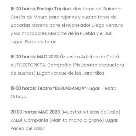
18.00 horas: Festejo Taurino:
dos toros de Guiomar
Cortés de Moura para rejones y cuatro toros de
Zacarías Moreno para el rejoneador Diego Ventura
y los matadores Morante de la Puebla y el Juli.
Lugar: Plaza de toros.
18.00 horas: MAC 2023
(Muestra Artistas de Calle).
AUTOESTOPISTA. Compañía (Pistacatro productora
de sueños) Lugar: Parque de los Jardinillos.
19.00 horas: Teatro “BURUNDANGA”
Lugar: Teatro
Ortega.
20.00 horas: MAC 2023
(Muestra Artistas de Calle).
KALDI. Compañía (Main to mano al grano) Lugar:
Paseo del Salón.