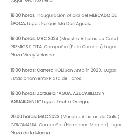
Lugar: Recinto Ferial.
18.00 horas
: Inauguración oficial del
MERCADO DE
ÉPOCA.
Lugar: Parque Isla Dos Aguas.
18.00 horas: MAC 2023
(Muestra Artistas de Calle).
PREMIOS PITITA. Compañía (Patri Coronas) Lugar:
Plaza Virrey Velasco.
19.00 horas: Carrera HOLI
San Antolín 2023. Lugar:
Estacionamiento Plaza de Toros.
19.00 horas: Zarzuela “AGUA, AZUCARILLOS Y
AGUARDIENTE”
Lugar: Teatro Ortega.
20.00 horas: MAC 2023
(Muestra Artistas de Calle).
CIRKOMANIA. Compañía (Hermanos Moreno) Lugar:
Plaza de la Marina.