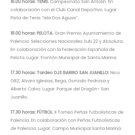
16.00 horas: TENIS.
Campeonato San Antolín. En
colaboración con el Club Canal Deportivo. Lugar:
Pista de Tenis “Isla Dos Aguas”.
16.00 horas: PELOTA.
Gran Premio Ayuntamiento de
Palencia. Selecciones Nacionales Sub 22 y Absoluta.
En colaboración con la Federación Española de
Pelota. Lugar: Frontón Municipal de Santa Marina.
17.30 horas: Tardeo DJS BARRIO SAN JUANILLO:
Nico
GRZ, Alvaro Iglesias, Rega, Gonzalo Pedrosa y
Alberto Calvo. Lugar: Parque del Dragón- San
Juanillo.
17.30 horas: FÚTBOL.
II Torneo Peñas futbolísticas de
Palencia. En colaboración con Peñas Futbolísticas
de Palencia. Lugar: Campo Municipal Santa Marina.