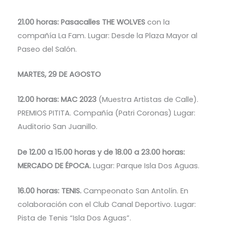
21.00 horas: Pasacalles THE WOLVES
con la
compañía La Fam. Lugar: Desde la Plaza Mayor al
Paseo del Salón.
MARTES, 29 DE AGOSTO
12.00 horas: MAC 2023
(Muestra Artistas de Calle).
PREMIOS PITITA. Compañía (Patri Coronas) Lugar:
Auditorio San Juanillo.
De 12.00 a 15.00 horas y de 18.00 a 23.00 horas:
MERCADO DE ÉPOCA.
Lugar: Parque Isla Dos Aguas.
16.00 horas: TENIS.
Campeonato San Antolín. En
colaboración con el Club Canal Deportivo. Lugar:
Pista de Tenis “Isla Dos Aguas”.