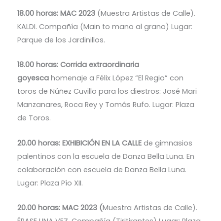
18.00 horas: MAC 2023
(Muestra Artistas de Calle).
KALDI. Compañía (Main to mano al grano) Lugar:
Parque de los Jardinillos.
18.00 horas: Corrida extraordinaria
goyesca
homenaje a Félix López “El Regio” con
toros de Núñez Cuvillo para los diestros: José Mari
Manzanares, Roca Rey y Tomás Rufo. Lugar: Plaza
de Toros.
20.00 horas: EXHIBICIÓN EN LA CALLE
de gimnasios
palentinos con la escuela de Danza Bella Luna. En
colaboración con escuela de Danza Bella Luna.
Lugar: Plaza Pío XII.
20.00 horas: MAC 2023 (
Muestra Artistas de Calle).