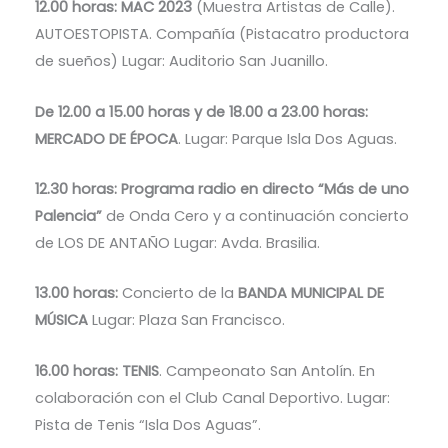
12.00 horas: MAC 2023
(Muestra Artistas de Calle).
AUTOESTOPISTA. Compañía (Pistacatro productora
de sueños) Lugar: Auditorio San Juanillo.
De 12.00 a 15.00 horas y de 18.00 a 23.00 horas:
MERCADO DE ÉPOCA
. Lugar: Parque Isla Dos Aguas.
12.30 horas: Programa radio en directo “Más de uno
Palencia”
de Onda Cero y a continuación concierto
de LOS DE ANTAÑO Lugar: Avda. Brasilia.
13.00 horas:
Concierto de la
BANDA MUNICIPAL DE
MÚSICA
Lugar: Plaza San Francisco.
16.00 horas: TENIS
. Campeonato San Antolín. En
colaboración con el Club Canal Deportivo. Lugar:
Pista de Tenis “Isla Dos Aguas”.