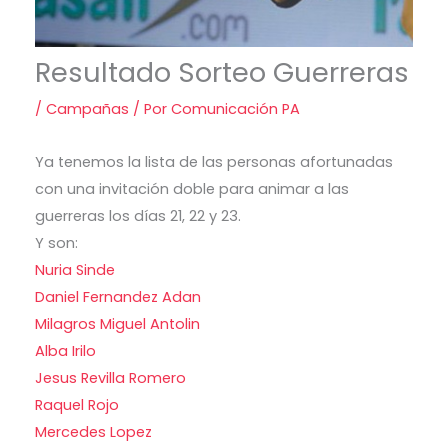
Resultado Sorteo Guerreras
/
Campañas
/ Por
Comunicación PA
Ya tenemos la lista de las personas afortunadas
con una invitación doble para animar a las
guerreras los días 21, 22 y 23.
Y son:
Nuria Sinde
Daniel Fernandez Adan
Milagros Miguel Antolin
Alba Irilo
Jesus Revilla Romero
Raquel Rojo
Mercedes Lopez