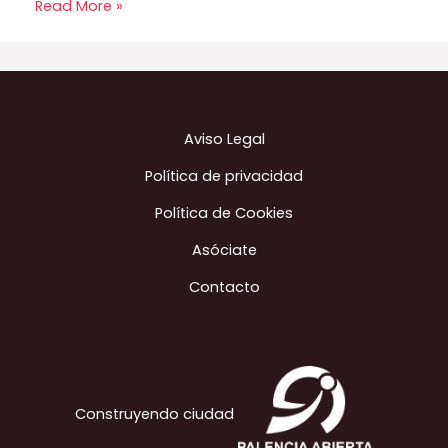
Read More »
Aviso Legal
Política de privacidad
Política de Cookies
Asóciate
Contacto
Construyendo ciudad