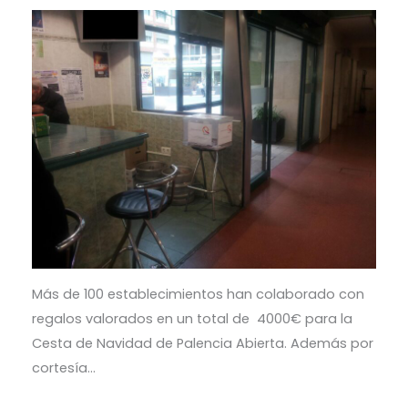
Más de 100 establecimientos han colaborado con
regalos valorados en un total de 4000€ para la
Cesta de Navidad de Palencia Abierta. Además por
cortesía…