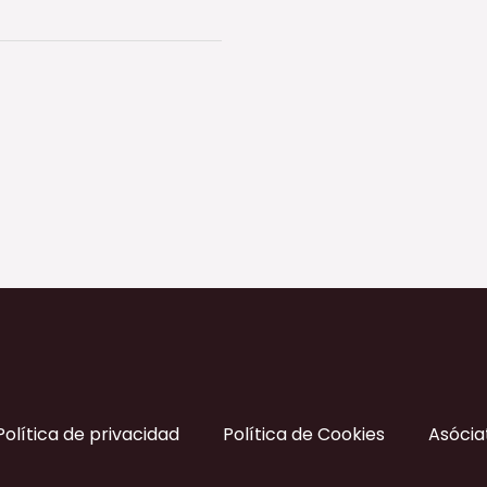
Política de privacidad
Política de Cookies
Asócia