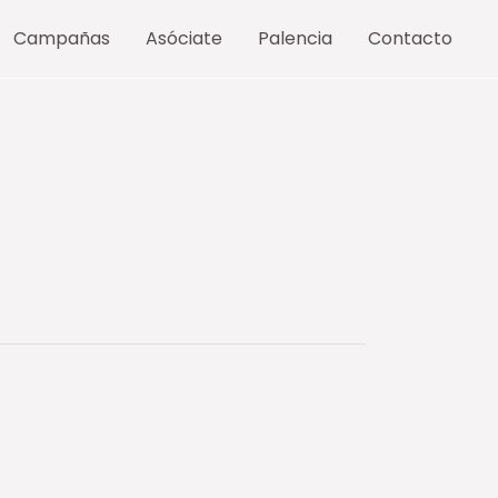
Campañas
Asóciate
Palencia
Contacto