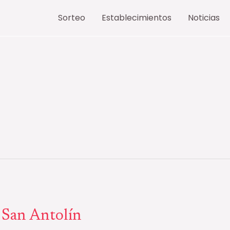
Sorteo
Establecimientos
Noticias
 San Antolín