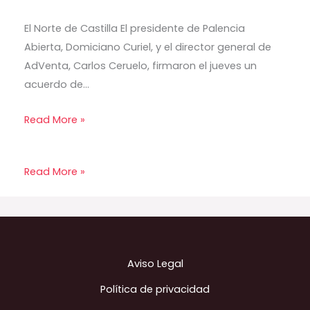
El Norte de Castilla El presidente de Palencia
Abierta, Domiciano Curiel, y el director general de
AdVenta, Carlos Ceruelo, firmaron el jueves un
acuerdo de…
Read More »
Read More »
Aviso Legal
Política de privacidad