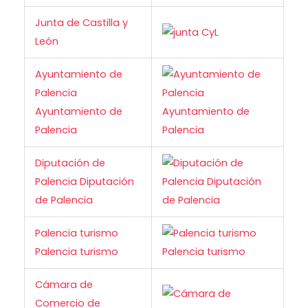
Junta de Castilla y
León
Ayuntamiento de
Palencia
Ayuntamiento de
Palencia
Diputación de
Palencia Diputación
de Palencia
Palencia turismo
Palencia turismo
Cámara de
Comercio de