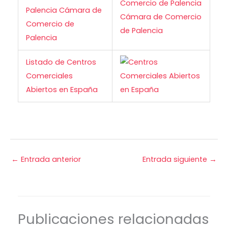
Palencia Cámara de
Comercio de
Palencia
Listado de Centros
Comerciales
Abiertos en España
←
Entrada anterior
Entrada siguiente
→
Publicaciones relacionadas