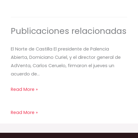
Publicaciones relacionadas
El Norte de Castilla El presidente de Palencia
Abierta, Domiciano Curiel, y el director general de
AdVenta, Carlos Ceruelo, firmaron el jueves un
acuerdo de…
Read More »
Read More »