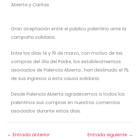
Gran aceptación entre el público palentino ante la
campaña solidaria.
Entre los días 14 y 19 de marzo, con motivo de las
compras del día del Padre, los establecimientos
asociados de Palencia Abierta , han destinado el 1%
de sus ingresos a esta causa solidaria.
Desde Palencia Abierta agradecemos a todos los
palentinos sus compras en nuestros comercios
asociados durante estos días.
←
Entrada anterior
Entrada siguiente
→