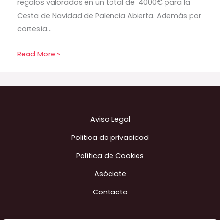
regalos valorados en un total de 4000€ para la
Cesta de Navidad de Palencia Abierta. Además por
cortesía…
Read More »
Aviso Legal
Política de privacidad
Política de Cookies
Asóciate
Contacto