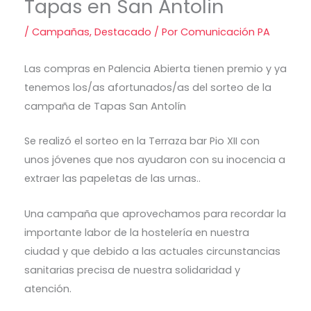
Tapas en San Antolin
/
Campañas
,
Destacado
/ Por
Comunicación PA
Las compras en Palencia Abierta tienen premio y ya
tenemos los/as afortunados/as del sorteo de la
campaña de Tapas San Antolín
Se realizó el sorteo en la Terraza bar Pio XII con
unos jóvenes que nos ayudaron con su inocencia a
extraer las papeletas de las urnas..
Una campaña que aprovechamos para recordar la
importante labor de la hostelería en nuestra
ciudad y que debido a las actuales circunstancias
sanitarias precisa de nuestra solidaridad y
atención.