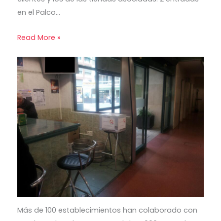
en el Palco…
Read More »
Más de 100 establecimientos han colaborado con