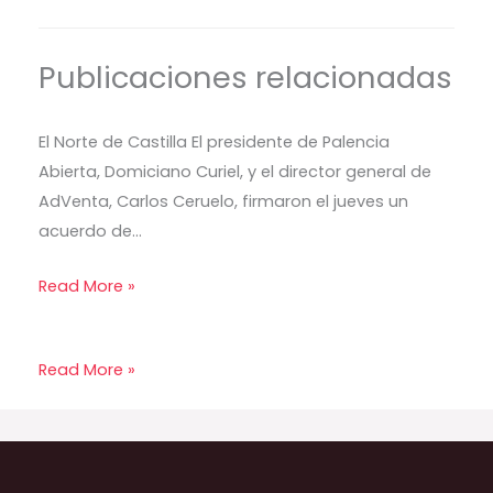
Publicaciones relacionadas
El Norte de Castilla El presidente de Palencia
Abierta, Domiciano Curiel, y el director general de
AdVenta, Carlos Ceruelo, firmaron el jueves un
acuerdo de…
Read More »
Read More »