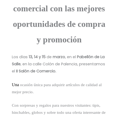
comercial con las mejores
oportunidades de compra
y promoción
Los días
13, 14 y 15
de
marzo
, en el
Pabellón de La
Salle
, en la calle Colón de Palencia, presentamos
el
II Salón de Comercio.
Una
ocasión única para adquirir artículos de calidad al
mejor precio.
Con sorpresas y regalos para nuestros visitantes:
tipis,
hinchables, globos y sobre todo una oferta interesante de