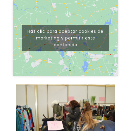
Haz clic para aceptar cookies de
marketing y permitir este
contenido