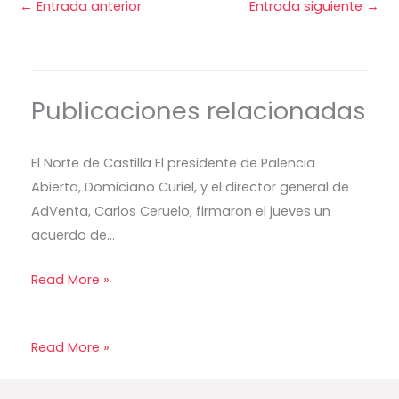
←
Entrada anterior
Entrada siguiente
→
Publicaciones relacionadas
El Norte de Castilla El presidente de Palencia
Abierta, Domiciano Curiel, y el director general de
AdVenta, Carlos Ceruelo, firmaron el jueves un
acuerdo de…
Read More »
Read More »