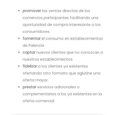
promover
las ventas directas de los
comercios participantes facilitando una
oportunidad de compra interesante a los
consumidores
fomentar
el consumo en establecimientos
de Palencia
captar
nuevos clientes que no conozcan a
nuestros establecimientos
fidelizar
a los clientes ya existentes
ofertando otro formato que aglutine una
oferta mayor.
prestar
servicios adicionales o
complementarios a los ya existentes en la
oferta comercial