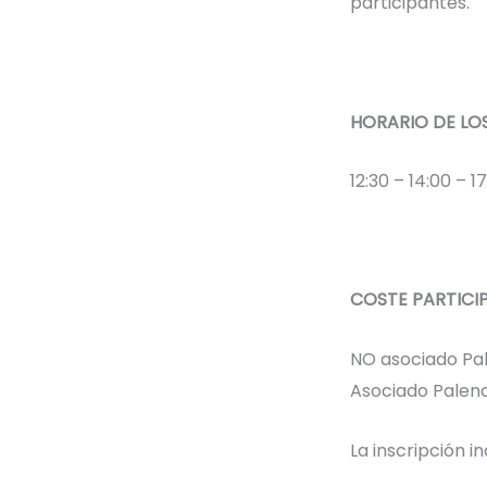
participantes.
HORARIO DE LOS
12:30 – 14:00 – 1
COSTE PARTICI
NO asociado Pa
Asociado Palenc
La inscripción in