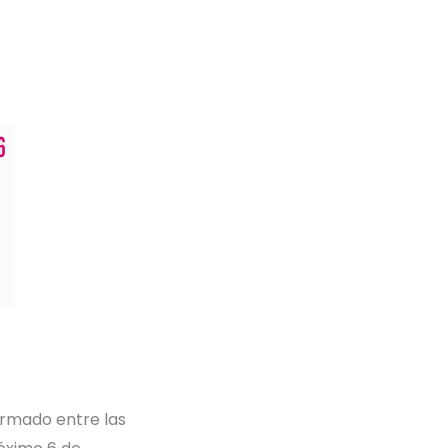
firmado entre las