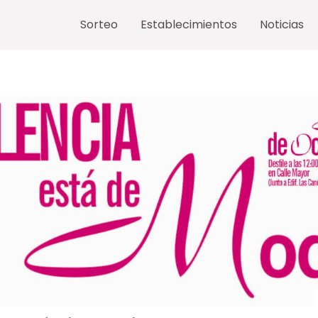
Sorteo
Establecimientos
Noticias