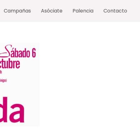
Campañas
Asóciate
Palencia
Contacto