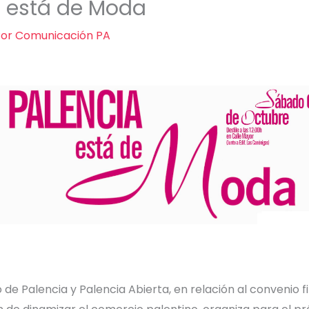
a está de Moda
Por
Comunicación PA
de Palencia y Palencia Abierta, en relación al convenio 