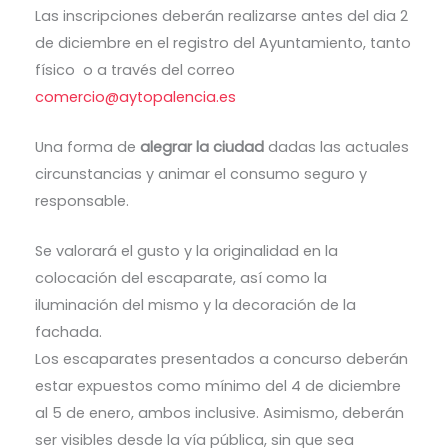
Las inscripciones deberán realizarse antes del dia 2
de diciembre en el registro del Ayuntamiento, tanto
físico o a través del correo
comercio@aytopalencia.es
Una forma de
alegrar la ciudad
dadas las actuales
circunstancias y animar el consumo seguro y
responsable.
Se valorará el gusto y la originalidad en la
colocación del escaparate, así como la
iluminación del mismo y la decoración de la
fachada.
Los escaparates presentados a concurso deberán
estar expuestos como mínimo del 4 de diciembre
al 5 de enero, ambos inclusive. Asimismo, deberán
ser visibles desde la vía pública, sin que sea