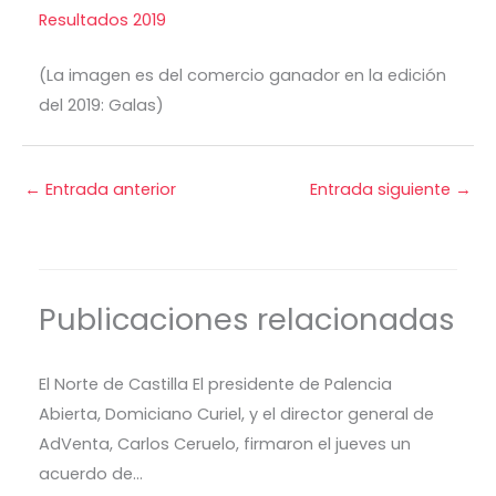
Resultados 2019
(La imagen es del comercio ganador en la edición
del 2019: Galas)
←
Entrada anterior
Entrada siguiente
→
Publicaciones relacionadas
El Norte de Castilla El presidente de Palencia
Abierta, Domiciano Curiel, y el director general de
AdVenta, Carlos Ceruelo, firmaron el jueves un
acuerdo de…