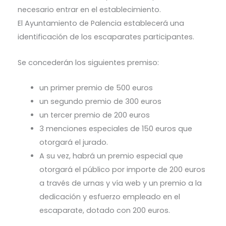
necesario entrar en el establecimiento.
El Ayuntamiento de Palencia establecerá una
identificación de los escaparates participantes.
Se concederán los siguientes premiso:
un primer premio de 500 euros
un segundo premio de 300 euros
un tercer premio de 200 euros
3 menciones especiales de 150 euros que
otorgará el jurado.
A su vez, habrá un premio especial que
otorgará el público por importe de 200 euros
a través de urnas y vía web y un premio a la
dedicación y esfuerzo empleado en el
escaparate, dotado con 200 euros.