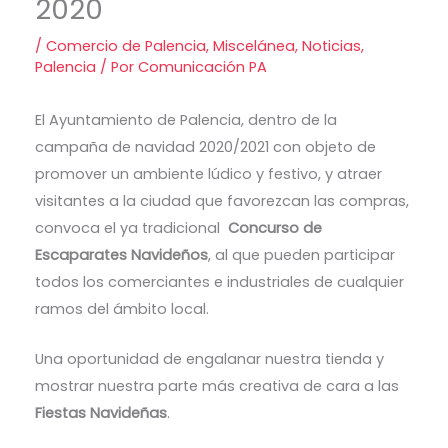
2020
/
Comercio de Palencia
,
Miscelánea
,
Noticias
,
Palencia
/ Por
Comunicación PA
El Ayuntamiento de Palencia, dentro de la
campaña de navidad 2020/2021 con objeto de
promover un ambiente lúdico y festivo, y atraer
visitantes a la ciudad que favorezcan las compras,
convoca el ya tradicional
Concurso de
Escaparates Navideños
, al que pueden participar
todos los comerciantes e industriales de cualquier
ramos del ámbito local.
Una oportunidad de engalanar nuestra tienda y
mostrar nuestra parte más creativa de cara a las
Fiestas Navideñas
.