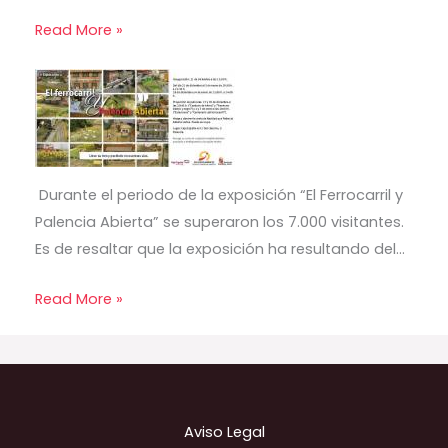
Read More »
Durante el periodo de la exposición “El Ferrocarril y
Palencia Abierta” se superaron los 7.000 visitantes.
Es de resaltar que la exposición ha resultando del…
Read More »
Aviso Legal